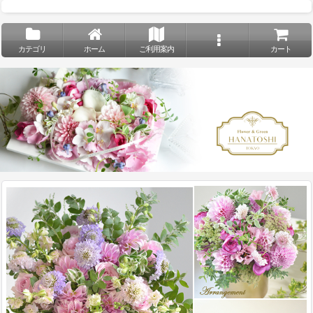
カテゴリ
ホーム
ご利用案内
カート