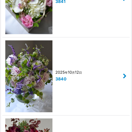
3841
2025
10
12
年
月
日
3840