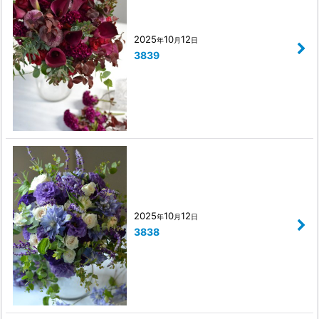
2025
10
12
年
月
日
3839
2025
10
12
年
月
日
3838