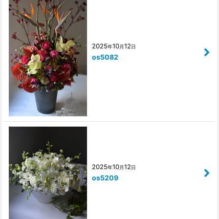
2025
10
12
年
月
日
os5082
2025
10
12
年
月
日
os5209