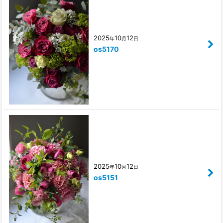
2025
10
12
年
月
日
os5170
2025
10
12
年
月
日
os5151