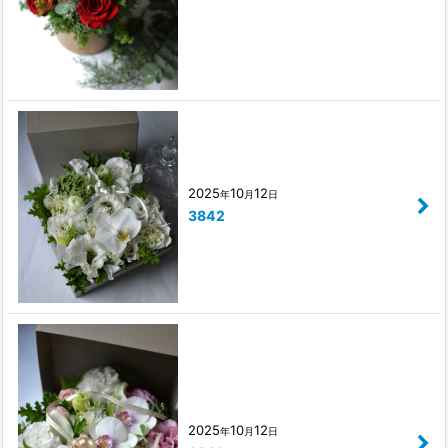
2025
10
12
年
月
日
3842
2025
10
12
年
月
日