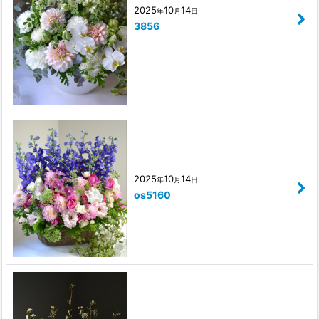
2025
10
14
年
月
日
3856
2025
10
14
年
月
日
os5160