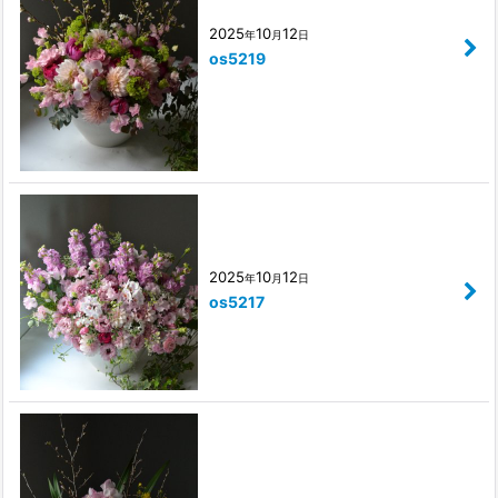
2025
10
12
年
月
日
os5219
2025
10
12
年
月
日
os5217