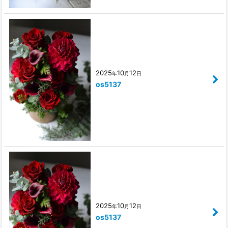
2025
10
12
年
月
日
os5137
2025
10
12
年
月
日
os5137