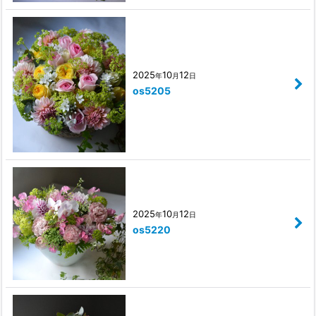
2025
10
12
年
月
日
os5205
2025
10
12
年
月
日
os5220